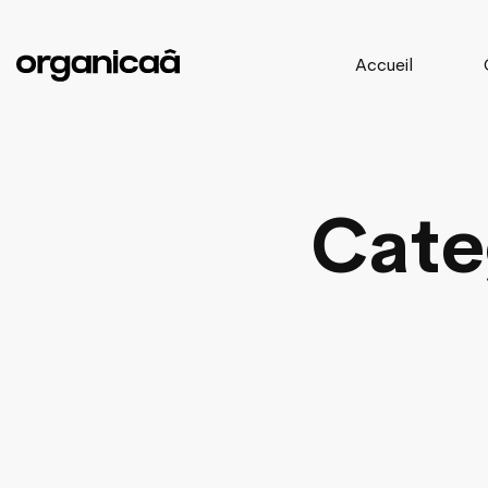
Accueil
Cate