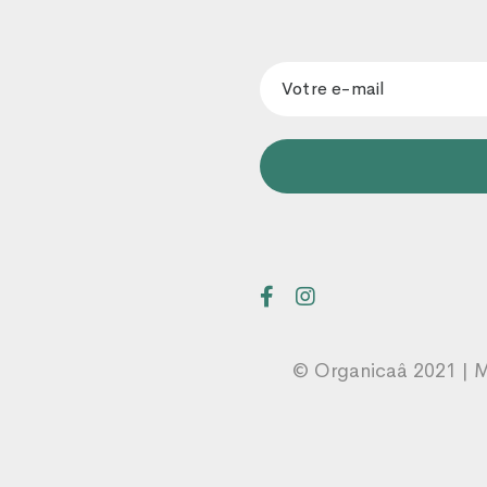
© Organicaâ 2021 | 