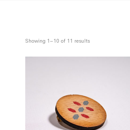
Showing 1–10 of 11 results