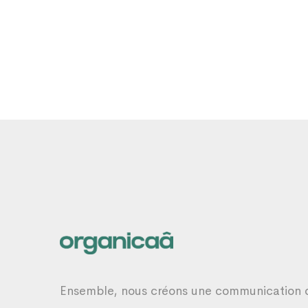
Ensemble, nous créons une communication 