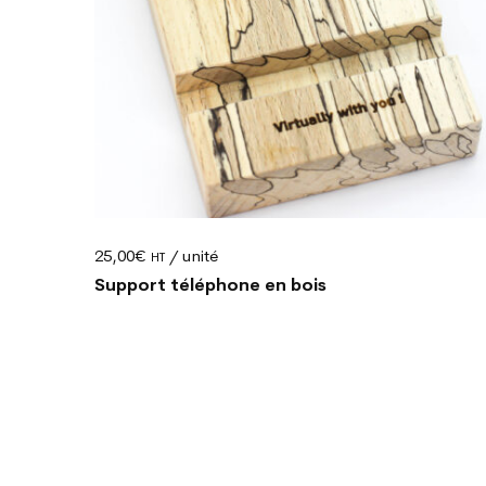
25,00
€
/ unité
HT
Support téléphone en bois