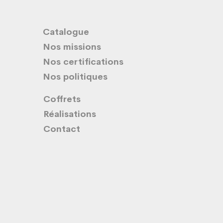
Catalogue
Nos missions
Nos certifications
Nos politiques
Coffrets
Réalisations
Contact