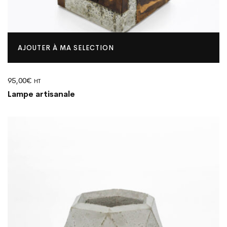
AJOUTER À MA SELECTION
95,00
€
HT
Lampe artisanale