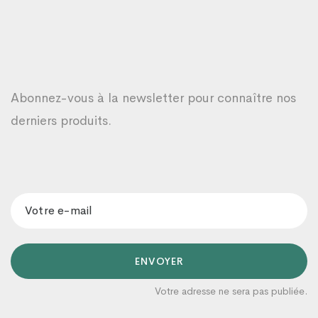
Abonnez-vous à la newsletter pour connaître nos
derniers produits.
ENVOYER
Votre adresse ne sera pas publiée.
Organicaâ