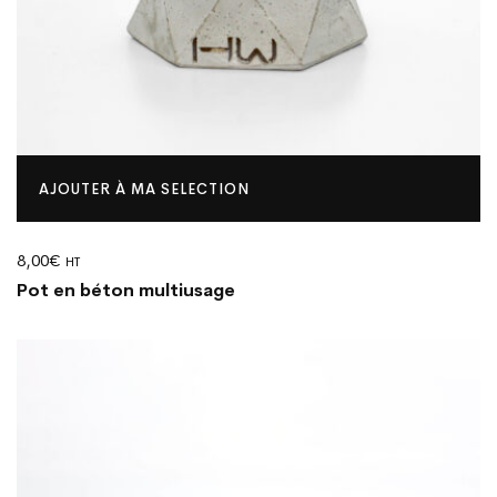
AJOUTER À MA SELECTION
8,00
€
HT
Pot en béton multiusage