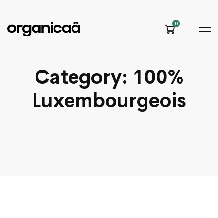
Category: 100%
Luxembourgeois