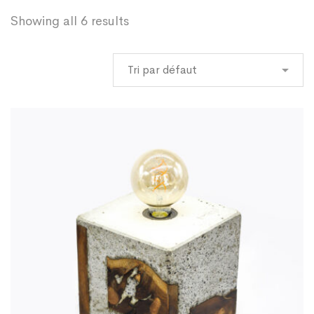
Showing all 6 results