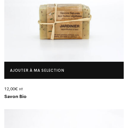
AJOUTER À MA SELECTION
12,00
€
HT
Savon Bio