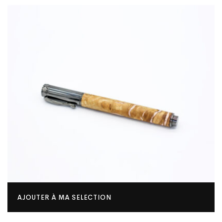
AJOUTER À MA SELECTION