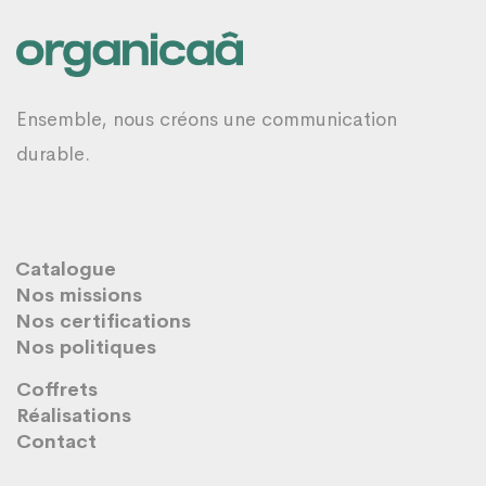
Ensemble, nous créons une communication
durable.
Catalogue
Nos missions
Nos certifications
Nos politiques
Coffrets
Réalisations
Contact