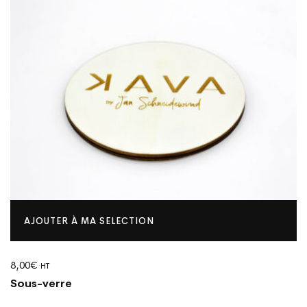
AJOUTER À MA SELECTION
8,00
€
HT
Sous-verre