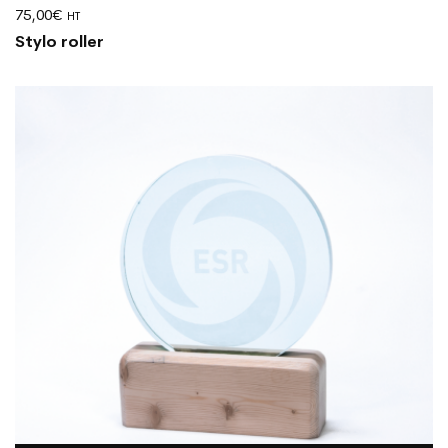
75,00
€
HT
Stylo roller