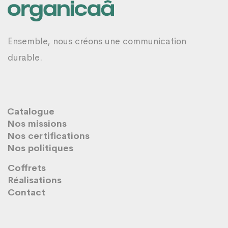
Ensemble, nous créons une communication
durable.
Catalogue
Nos missions
Nos certifications
Nos politiques
Coffrets
Réalisations
Contact