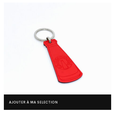
AJOUTER À MA SELECTION