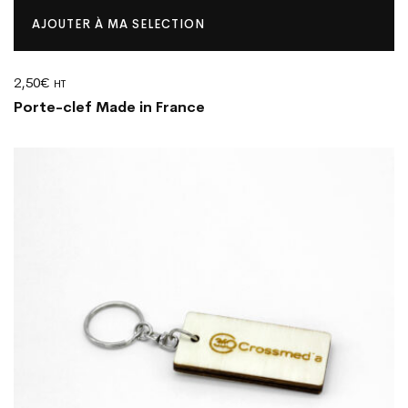
AJOUTER À MA SELECTION
2,50
€
HT
Porte-clef Made in France