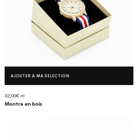
AJOUTER À MA SELECTION
32,00
€
HT
Montre en bois