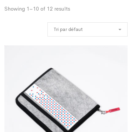
Showing 1–10 of 12 results