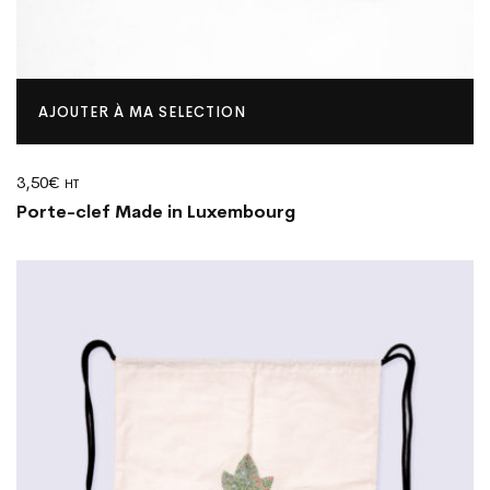
AJOUTER À MA SELECTION
3,50
€
HT
Porte-clef Made in Luxembourg