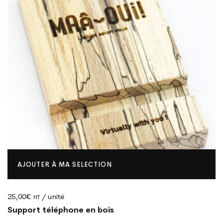
AJOUTER À MA SELECTION
25,00
€
/ unité
HT
Support téléphone en bois