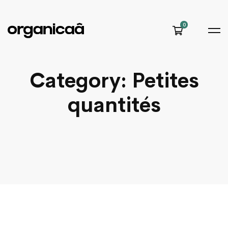
Category: Petites
quantités