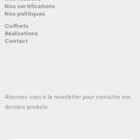
Nos certifications
Nos politiques
Coffrets
Réalisations
Contact
Abonnez-vous à la newsletter pour connaître nos
derniers produits.