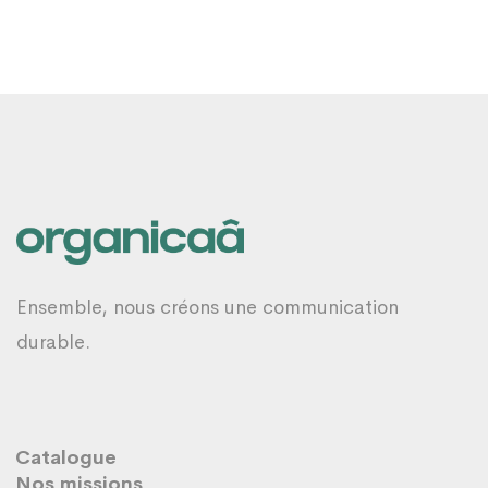
Ensemble, nous créons une communication
durable.
Catalogue
Nos missions