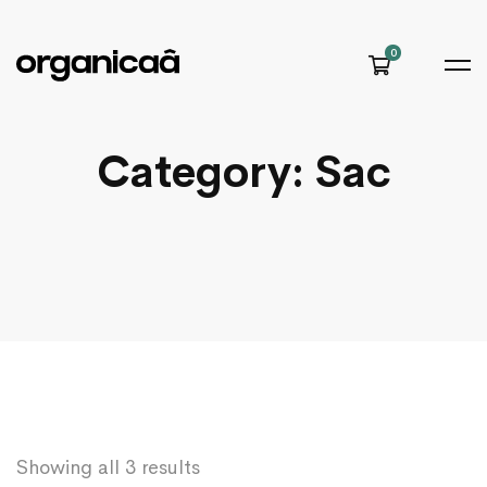
Category: Sac
Showing all 3 results