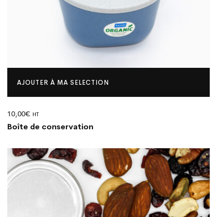
AJOUTER À MA SELECTION
10,00
€
HT
Boîte de conservation