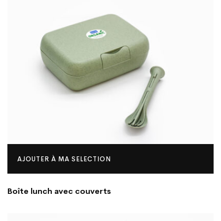
AJOUTER À MA SELECTION
Boîte lunch avec couverts