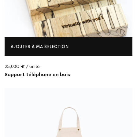
AJOUTER À MA SELECTION
25,00
€
/ unité
HT
Support téléphone en bois