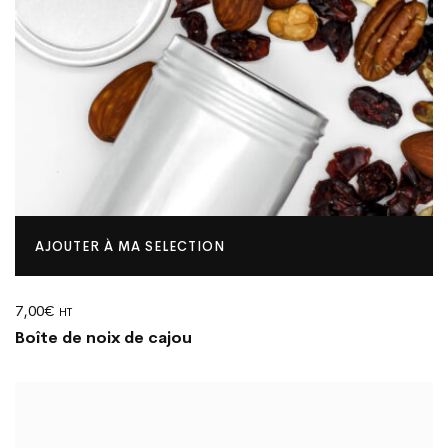
AJOUTER À MA SELECTION
7,00
€
HT
Boîte de noix de cajou