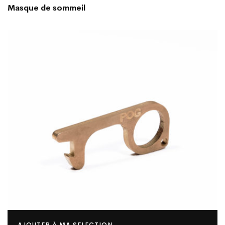
Masque de sommeil