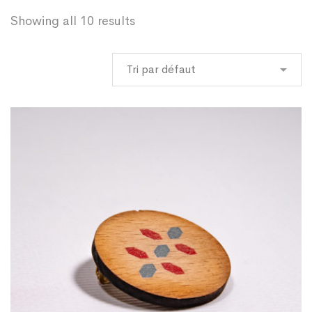
Showing all 10 results