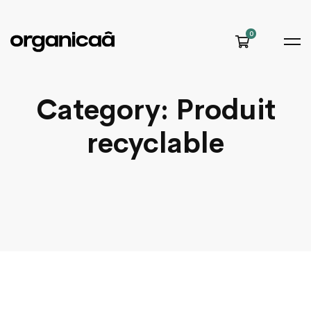
Category: Produit
recyclable