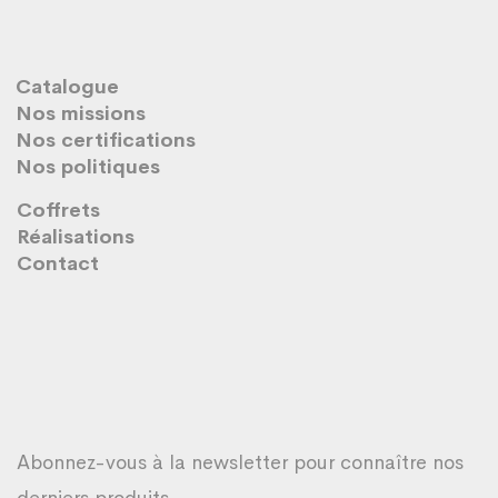
Catalogue
Nos missions
Nos certifications
Nos politiques
Coffrets
Réalisations
Contact
Abonnez-vous à la newsletter pour connaître nos