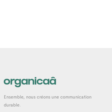
Ensemble, nous créons une communication
durable.