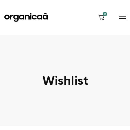
Wishlist