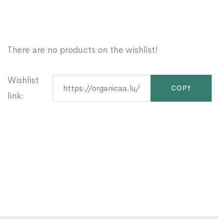
There are no products on the wishlist!
Wishlist
link: