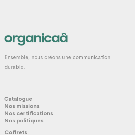
Ensemble, nous créons une communication
durable.
Catalogue
Nos missions
Nos certifications
Nos politiques
Coffrets