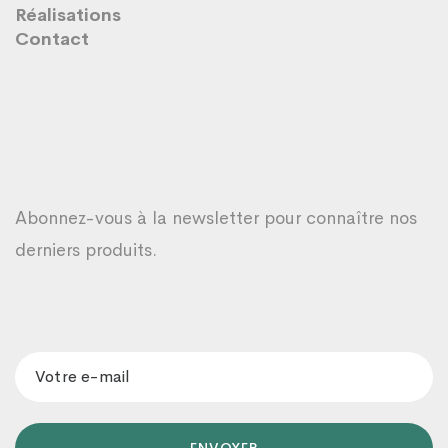
Réalisations
Contact
Abonnez-vous à la newsletter pour connaître nos
derniers produits.