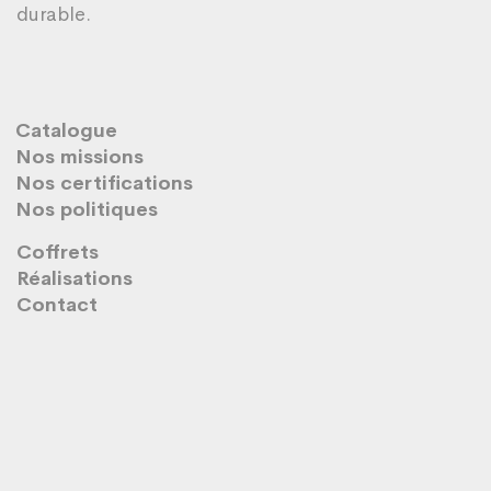
durable.
Catalogue
Nos missions
Nos certifications
Nos politiques
Coffrets
Réalisations
Contact