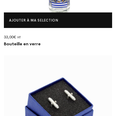
AJOUTER À MA SELECTION
33,00
€
HT
Bouteille en verre