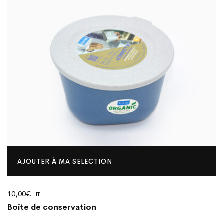
AJOUTER À MA SELECTION
10,00
€
HT
Boîte de conservation