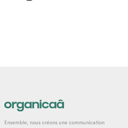
Ensemble, nous créons une communication