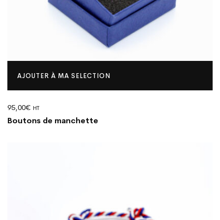
AJOUTER À MA SELECTION
95,00
€
HT
Boutons de manchette