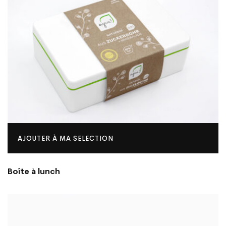
AJOUTER À MA SELECTION
Boîte à lunch