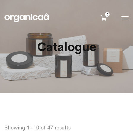
Catalogue
Showing 1–10 of 47 results