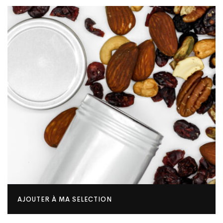
AJOUTER À MA SELECTION