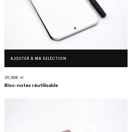
AJOUTER À MA SELECTION
29,00
€
HT
Bloc-notes réutilisable