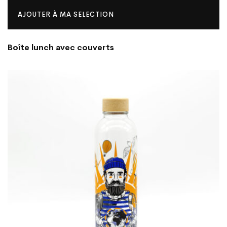
AJOUTER À MA SELECTION
Boîte lunch avec couverts