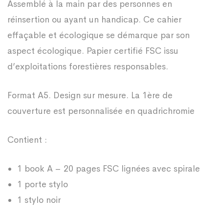
Assemblé à la main par des personnes en
réinsertion ou ayant un handicap. Ce cahier
effaçable et écologique se démarque par son
aspect écologique. Papier certifié FSC issu
d’exploitations forestières responsables.
Format A5. Design sur mesure. La 1ère de
couverture est personnalisée en quadrichromie
Contient :
1 book A – 20 pages FSC lignées avec spirale
1 porte stylo
1 stylo noir