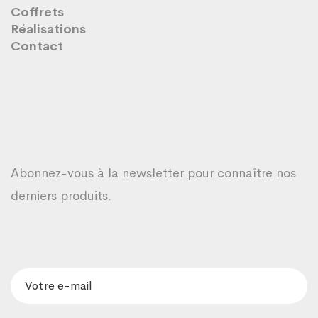
Coffrets
Réalisations
Contact
Abonnez-vous à la newsletter pour connaître nos
derniers produits.