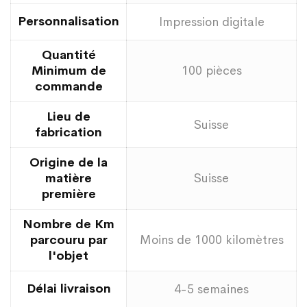
Personnalisation
Impression digitale
Quantité
Minimum de
100 pièces
commande
Lieu de
Suisse
fabrication
Origine de la
matière
Suisse
première
Nombre de Km
parcouru par
Moins de 1000 kilomètres
l'objet
Délai livraison
4-5 semaines