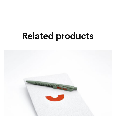
Related products