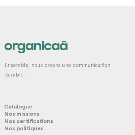
Ensemble, nous créons une communication
durable.
Catalogue
Nos missions
Nos certifications
Nos politiques