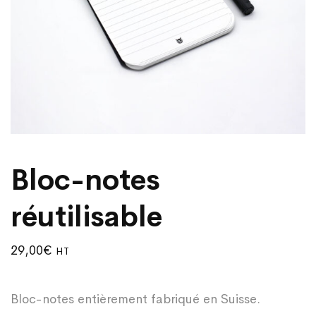
Bloc-notes
réutilisable
29,00
€
HT
Bloc-notes entièrement fabriqué en Suisse.