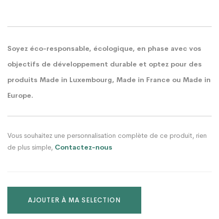
Soyez éco-responsable, écologique, en phase avec vos
objectifs de développement durable et optez pour des
produits Made in Luxembourg, Made in France ou Made in
Europe.
Vous souhaitez une personnalisation complète de ce produit, rien
de plus simple,
Contactez-nous
AJOUTER À MA SELECTION