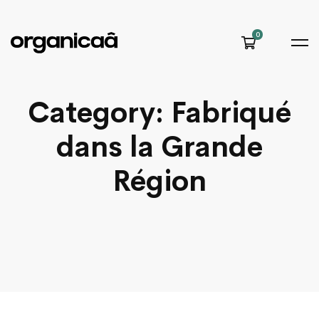
Category: Fabriqué
dans la Grande
Région