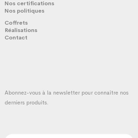
Nos certifications
Nos politiques
Coffrets
Réalisations
Contact
Abonnez-vous à la newsletter pour connaître nos
derniers produits.