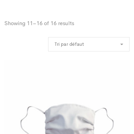
Showing 11–16 of 16 results