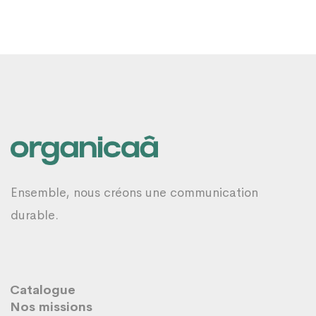
Ensemble, nous créons une communication
durable.
Catalogue
Nos missions