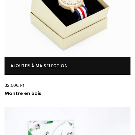
AJOUTER À MA SELECTION
32,00
€
HT
Montre en bois